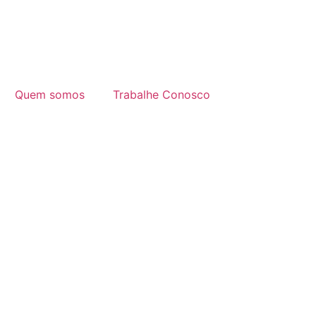
Quem somos
Trabalhe Conosco