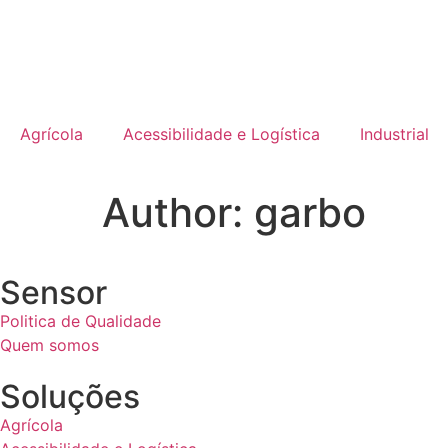
Agrícola
Acessibilidade e Logística
Industrial
Author:
garbo
Sensor
Politica de Qualidade
Quem somos
Soluções
Agrícola