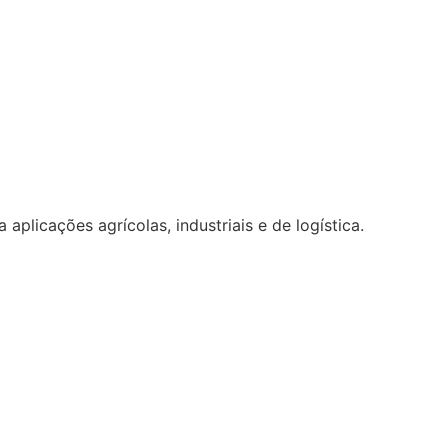
plicações agrícolas, industriais e de logística.